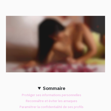
Sommaire
Protéger ses informations personnelles
Reconnaître et éviter les arnaques
Paramétrer la confidentialité de ses profils