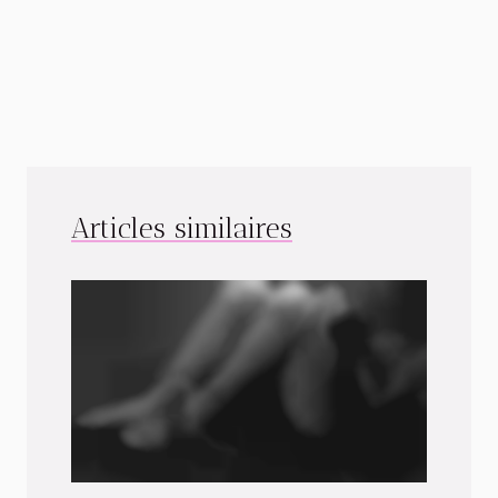
Articles similaires