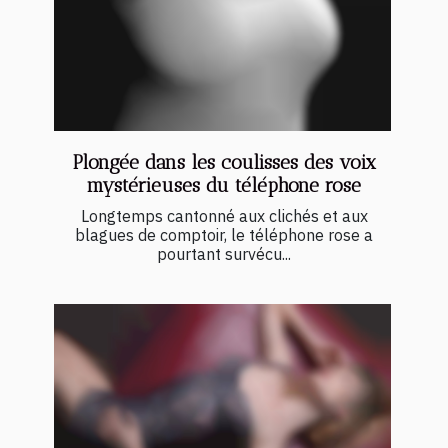
Plongée dans les coulisses des voix
mystérieuses du téléphone rose
Longtemps cantonné aux clichés et aux
blagues de comptoir, le téléphone rose a
pourtant survécu...