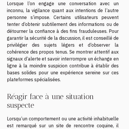
Lorsque l’on engage une conversation avec un
inconnu, la vigilance quant aux intentions de l’autre
personne s’impose. Certains utilisateurs peuvent
tenter d’obtenir subtilement des informations ou de
détourner la confiance à des fins frauduleuses. Pour
garantir la sécurité de la discussion, il est conseillé de
privilégier des sujets légers et d’observer la
cohérence des propos tenus. Se montrer attentif aux
signaux d’alerte et savoir interrompre un échange en
ligne à la moindre suspicion contribue à établir des
bases solides pour une expérience sereine sur ces
plateformes spécialisées.
Réagir face à une situation
suspecte
Lorsqu’un comportement ou une activité inhabituelle
est remarqué sur un site de rencontre coquine, il