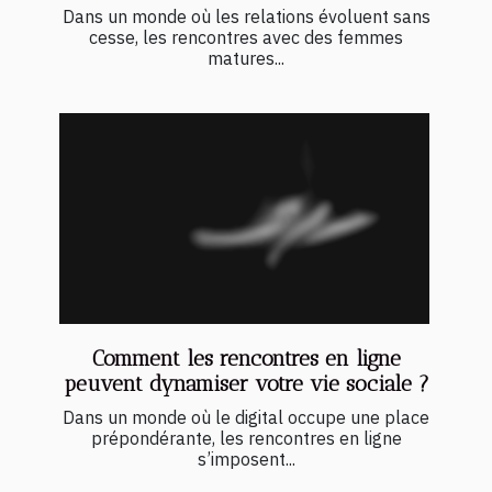
Dans un monde où les relations évoluent sans
cesse, les rencontres avec des femmes
matures...
Comment les rencontres en ligne
peuvent dynamiser votre vie sociale ?
Dans un monde où le digital occupe une place
prépondérante, les rencontres en ligne
s’imposent...