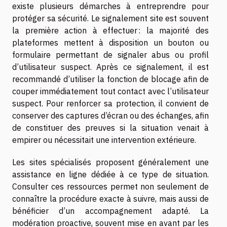
existe plusieurs démarches à entreprendre pour
protéger sa sécurité. Le signalement site est souvent
la première action à effectuer : la majorité des
plateformes mettent à disposition un bouton ou
formulaire permettant de signaler abus ou profil
d’utilisateur suspect. Après ce signalement, il est
recommandé d’utiliser la fonction de blocage afin de
couper immédiatement tout contact avec l’utilisateur
suspect. Pour renforcer sa protection, il convient de
conserver des captures d’écran ou des échanges, afin
de constituer des preuves si la situation venait à
empirer ou nécessitait une intervention extérieure.
Les sites spécialisés proposent généralement une
assistance en ligne dédiée à ce type de situation.
Consulter ces ressources permet non seulement de
connaître la procédure exacte à suivre, mais aussi de
bénéficier d’un accompagnement adapté. La
modération proactive, souvent mise en avant par les