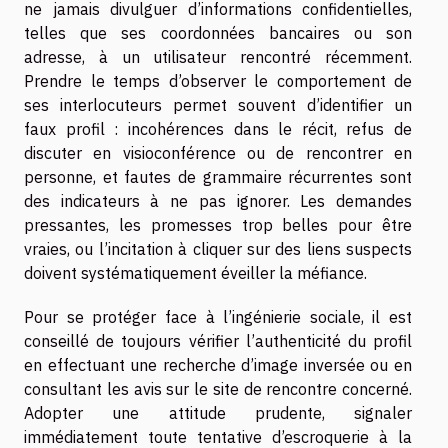
ne jamais divulguer d’informations confidentielles,
telles que ses coordonnées bancaires ou son
adresse, à un utilisateur rencontré récemment.
Prendre le temps d’observer le comportement de
ses interlocuteurs permet souvent d’identifier un
faux profil : incohérences dans le récit, refus de
discuter en visioconférence ou de rencontrer en
personne, et fautes de grammaire récurrentes sont
des indicateurs à ne pas ignorer. Les demandes
pressantes, les promesses trop belles pour être
vraies, ou l’incitation à cliquer sur des liens suspects
doivent systématiquement éveiller la méfiance.
Pour se protéger face à l’ingénierie sociale, il est
conseillé de toujours vérifier l’authenticité du profil
en effectuant une recherche d’image inversée ou en
consultant les avis sur le site de rencontre concerné.
Adopter une attitude prudente, signaler
immédiatement toute tentative d’escroquerie à la