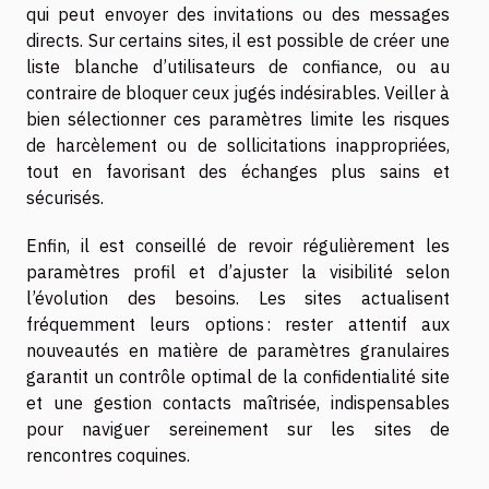
qui peut envoyer des invitations ou des messages
directs. Sur certains sites, il est possible de créer une
liste blanche d’utilisateurs de confiance, ou au
contraire de bloquer ceux jugés indésirables. Veiller à
bien sélectionner ces paramètres limite les risques
de harcèlement ou de sollicitations inappropriées,
tout en favorisant des échanges plus sains et
sécurisés.
Enfin, il est conseillé de revoir régulièrement les
paramètres profil et d’ajuster la visibilité selon
l’évolution des besoins. Les sites actualisent
fréquemment leurs options : rester attentif aux
nouveautés en matière de paramètres granulaires
garantit un contrôle optimal de la confidentialité site
et une gestion contacts maîtrisée, indispensables
pour naviguer sereinement sur les sites de
rencontres coquines.