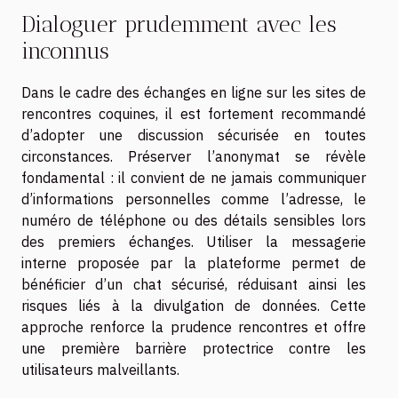
Dialoguer prudemment avec les
inconnus
Dans le cadre des échanges en ligne sur les sites de
rencontres coquines, il est fortement recommandé
d’adopter une discussion sécurisée en toutes
circonstances. Préserver l’anonymat se révèle
fondamental : il convient de ne jamais communiquer
d’informations personnelles comme l’adresse, le
numéro de téléphone ou des détails sensibles lors
des premiers échanges. Utiliser la messagerie
interne proposée par la plateforme permet de
bénéficier d’un chat sécurisé, réduisant ainsi les
risques liés à la divulgation de données. Cette
approche renforce la prudence rencontres et offre
une première barrière protectrice contre les
utilisateurs malveillants.