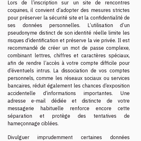
Lors de l’inscription sur un site de rencontres
coquines, il convient d’adopter des mesures strictes
pour préserver la sécurité site et la confidentialité de
ses données personnelles. L’utilisation d’un
pseudonyme distinct de son identité réelle limite les
risques d’identification et préserve la vie privée. Il est
recommandé de créer un mot de passe complexe,
combinant lettres, chiffres et caractères spéciaux,
afin de rendre l’accès à votre compte difficile pour
d’éventuels intrus. La dissociation de vos comptes
personnels, comme les réseaux sociaux ou services
bancaires, réduit également les chances d’exposition
accidentelle d’informations importantes. Une
adresse e-mail dédiée et distincte de votre
messagerie habituelle renforce encore cette
séparation et protège des tentatives de
hameçonnage ciblées.
Divulguer imprudemment certaines données