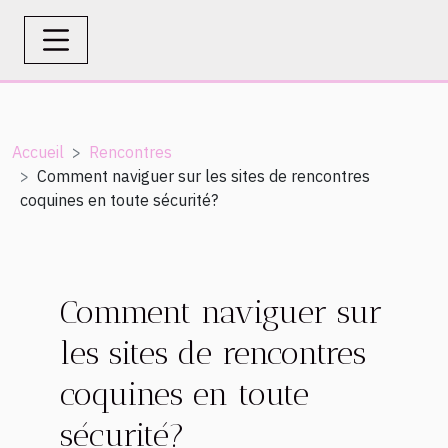
Accueil
Rencontres
Comment naviguer sur les sites de rencontres
coquines en toute sécurité?
Comment naviguer sur
les sites de rencontres
coquines en toute
sécurité?