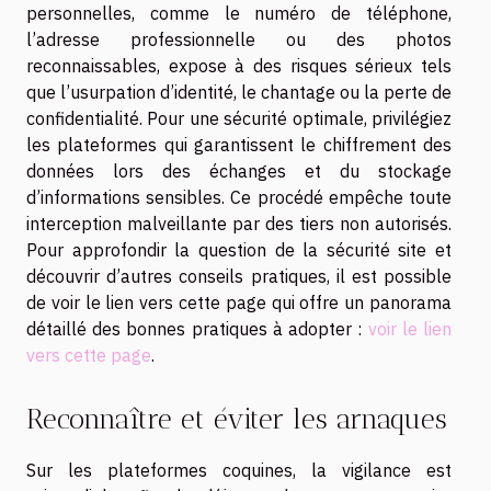
personnelles, comme le numéro de téléphone,
l’adresse professionnelle ou des photos
reconnaissables, expose à des risques sérieux tels
que l’usurpation d’identité, le chantage ou la perte de
confidentialité. Pour une sécurité optimale, privilégiez
les plateformes qui garantissent le chiffrement des
données lors des échanges et du stockage
d’informations sensibles. Ce procédé empêche toute
interception malveillante par des tiers non autorisés.
Pour approfondir la question de la sécurité site et
découvrir d’autres conseils pratiques, il est possible
de voir le lien vers cette page qui offre un panorama
détaillé des bonnes pratiques à adopter :
voir le lien
vers cette page
.
Reconnaître et éviter les arnaques
Sur les plateformes coquines, la vigilance est