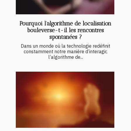
Pourquoi l’algorithme de localisation
bouleverse-t-il les rencontres
spontanées ?
Dans un monde où la technologie redéfinit
constamment notre manière d’interagir,
l’algorithme de...