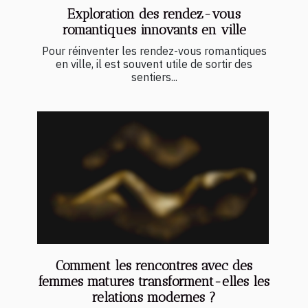
Exploration des rendez-vous
romantiques innovants en ville
Pour réinventer les rendez-vous romantiques
en ville, il est souvent utile de sortir des
sentiers...
Comment les rencontres avec des
femmes matures transforment-elles les
relations modernes ?