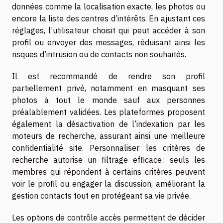
données comme la localisation exacte, les photos ou
encore la liste des centres d’intérêts. En ajustant ces
réglages, l’utilisateur choisit qui peut accéder à son
profil ou envoyer des messages, réduisant ainsi les
risques d’intrusion ou de contacts non souhaités.
Il est recommandé de rendre son profil
partiellement privé, notamment en masquant ses
photos à tout le monde sauf aux personnes
préalablement validées. Les plateformes proposent
également la désactivation de l’indexation par les
moteurs de recherche, assurant ainsi une meilleure
confidentialité site. Personnaliser les critères de
recherche autorise un filtrage efficace : seuls les
membres qui répondent à certains critères peuvent
voir le profil ou engager la discussion, améliorant la
gestion contacts tout en protégeant sa vie privée.
Les options de contrôle accès permettent de décider