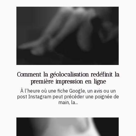
Comment la géolocalisation redéfinit la
première impression en ligne
À l’heure où une fiche Google, un avis ou un
post Instagram peut précéder une poignée de
main, la...