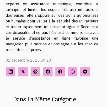
experts en assistance numérique, contribue à
anticiper et limiter les risques liés aux interactions
douteuses : elle s’appuie sur des outils automatisés
ou humains pour veiller à la sécurité des utilisateurs
et traiter rapidement tout incident signalé. Recourir à
ces dispositifs et ne pas hésiter à communiquer avec
le service d’assistance en ligne favorise une
navigation plus sereine et protégée sur les sites de
rencontres coquines.
31 décembre 2025 00:28
Dans La Même Catégorie