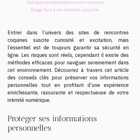
Dialoguer prudemment avec les inconnus
Réagir face à une situation suspecte
Entrer dans l’univers des sites de rencontres
coquines suscite curiosité et excitation, mais
l’essentiel est de toujours garantir sa sécurité en
ligne. Les risques sont réels, cependant il existe des
méthodes efficaces pour naviguer sereinement dans
cet environnement. Découvrez à travers cet article
des conseils clés pour préserver vos informations
personnelles tout en profitant d’une expérience
enrichissante, rassurante et respectueuse de votre
intimité numérique.
Protéger ses informations
personnelles