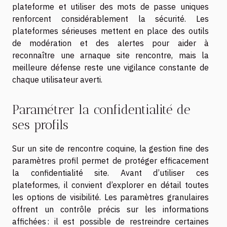
plateforme et utiliser des mots de passe uniques
renforcent considérablement la sécurité. Les
plateformes sérieuses mettent en place des outils
de modération et des alertes pour aider à
reconnaître une arnaque site rencontre, mais la
meilleure défense reste une vigilance constante de
chaque utilisateur averti.
Paramétrer la confidentialité de
ses profils
Sur un site de rencontre coquine, la gestion fine des
paramètres profil permet de protéger efficacement
la confidentialité site. Avant d’utiliser ces
plateformes, il convient d’explorer en détail toutes
les options de visibilité. Les paramètres granulaires
offrent un contrôle précis sur les informations
affichées : il est possible de restreindre certaines