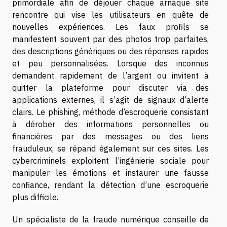
primordiale afin de déjouer chaque arnaque site
rencontre qui vise les utilisateurs en quête de
nouvelles expériences. Les faux profils se
manifestent souvent par des photos trop parfaites,
des descriptions génériques ou des réponses rapides
et peu personnalisées. Lorsque des inconnus
demandent rapidement de l’argent ou invitent à
quitter la plateforme pour discuter via des
applications externes, il s’agit de signaux d’alerte
clairs. Le phishing, méthode d’escroquerie consistant
à dérober des informations personnelles ou
financières par des messages ou des liens
frauduleux, se répand également sur ces sites. Les
cybercriminels exploitent l’ingénierie sociale pour
manipuler les émotions et instaurer une fausse
confiance, rendant la détection d’une escroquerie
plus difficile.
Un spécialiste de la fraude numérique conseille de